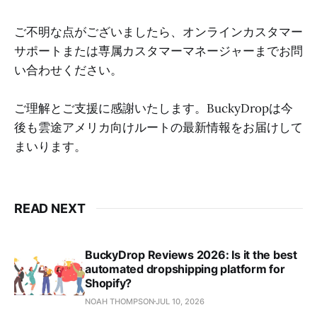
ご不明な点がございましたら、オンラインカスタマー
サポートまたは専属カスタマーマネージャーまでお問
い合わせください。
ご理解とご支援に感謝いたします。BuckyDropは今
後も雲途アメリカ向けルートの最新情報をお届けして
まいります。
READ NEXT
BuckyDrop Reviews 2026: Is it the best
automated dropshipping platform for
Shopify?
NOAH THOMPSON
JUL 10, 2026