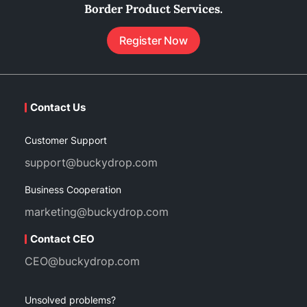
Border Product Services.
Register Now
Contact Us
Customer Support
support@buckydrop.com
Business Cooperation
marketing@buckydrop.com
Contact CEO
CEO@buckydrop.com
Unsolved problems?