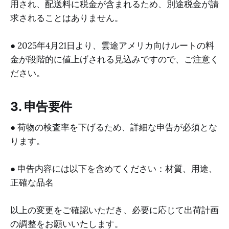
用され、配送料に税金が含まれるため、別途税金が請
求されることはありません。
● 2025年4月21日より、雲途アメリカ向けルートの料
金が段階的に値上げされる見込みですので、ご注意く
ださい。
3. 申告要件
● 荷物の検査率を下げるため、詳細な申告が必須とな
ります。
● 申告内容には以下を含めてください：材質、用途、
正確な品名
以上の変更をご確認いただき、必要に応じて出荷計画
の調整をお願いいたします。