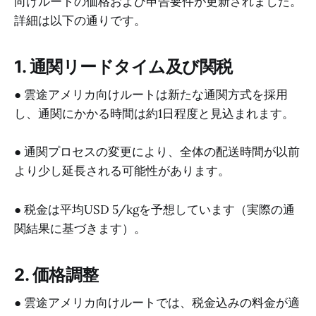
向けルートの価格および申告要件が更新されました。
詳細は以下の通りです。
1. 通関リードタイム及び関税
● 雲途アメリカ向けルートは新たな通関方式を採用
し、通関にかかる時間は約1日程度と見込まれます。
● 通関プロセスの変更により、全体の配送時間が以前
より少し延長される可能性があります。
● 税金は平均USD 5/kgを予想しています（実際の通
関結果に基づきます）。
2. 価格調整
● 雲途アメリカ向けルートでは、税金込みの料金が適