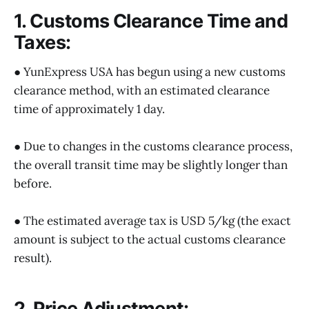
1. Customs Clearance Time and
Taxes:
● YunExpress USA has begun using a new customs
clearance method, with an estimated clearance
time of approximately 1 day.
● Due to changes in the customs clearance process,
the overall transit time may be slightly longer than
before.
● The estimated average tax is USD 5/kg (the exact
amount is subject to the actual customs clearance
result).
2. Price Adjustment: