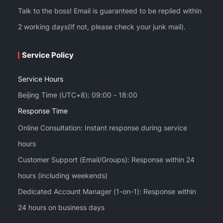
Talk to the boss! Email is guaranteed to be replied within
2 working days(If not, please check your junk mail).
Service Policy
Service Hours
Beijing Time (UTC+8): 09:00 - 18:00
Response Time
Online Consultation: Instant response during service
hours
Customer Support (Email/Groups): Response within 24
hours (including weekends)
Dedicated Account Manager (1-on-1): Response within