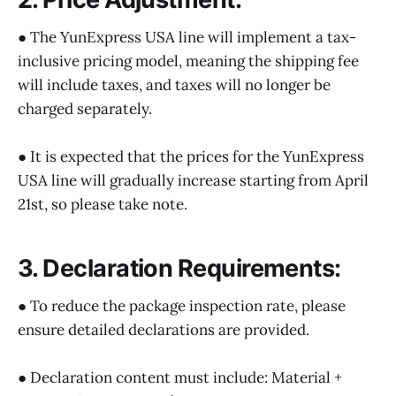
● The YunExpress USA line will implement a tax-
inclusive pricing model, meaning the shipping fee
will include taxes, and taxes will no longer be
charged separately.
● It is expected that the prices for the YunExpress
USA line will gradually increase starting from April
21st, so please take note.
3. Declaration Requirements:
● To reduce the package inspection rate, please
ensure detailed declarations are provided.
● Declaration content must include: Material +